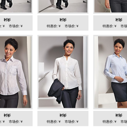
衬衫
衬衫
衬衫
:￥ 市场价:￥
特惠价:￥ 市场价:￥
特惠价:￥ 市场
衬衫
衬衫
衬衫
:￥ 市场价:￥
特惠价:￥ 市场价:￥
特惠价:￥ 市场