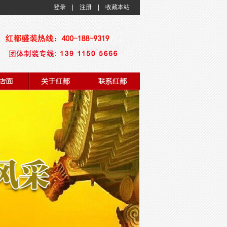
登录
|
注册
|
收藏本站