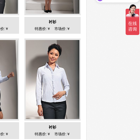
衬衫
价:￥
特惠价:￥ 市场价:￥
衬衫
价:￥
特惠价:￥ 市场价:￥