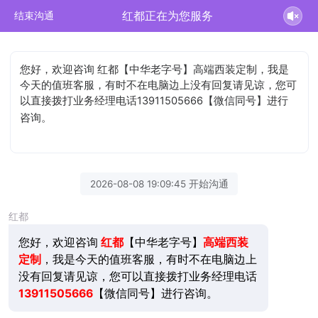
红都正在为您服务
结束沟通
您好，欢迎咨询 红都【中华老字号】高端西装定制，我是
今天的值班客服，有时不在电脑边上没有回复请见谅，您可
以直接拨打业务经理电话13911505666【微信同号】进行
咨询。
2026-08-08 19:09:45 开始沟通
红都
您好，欢迎咨询
红都
【中华老字号】
高端西装
定制
，我是今天的值班客服，有时不在电脑边上
没有回复请见谅，您可以直接拨打业务经理电话
13911505666
【微信同号】进行咨询。