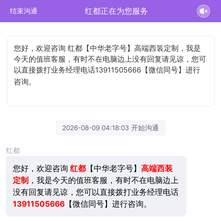
红都正在为您服务
结束沟通
您好，欢迎咨询 红都【中华老字号】高端西装定制，我是
今天的值班客服，有时不在电脑边上没有回复请见谅，您可
以直接拨打业务经理电话13911505666【微信同号】进行
咨询。
2026-08-09 04:18:03 开始沟通
红都
您好，欢迎咨询
红都
【中华老字号】
高端西装
定制
，我是今天的值班客服，有时不在电脑边上
没有回复请见谅，您可以直接拨打业务经理电话
13911505666
【微信同号】进行咨询。