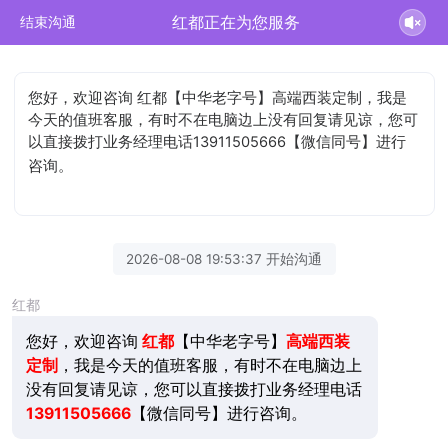
红都正在为您服务
结束沟通
您好，欢迎咨询 红都【中华老字号】高端西装定制，我是
今天的值班客服，有时不在电脑边上没有回复请见谅，您可
以直接拨打业务经理电话13911505666【微信同号】进行
咨询。
2026-08-08 19:53:37 开始沟通
红都
您好，欢迎咨询
红都
【中华老字号】
高端西装
定制
，我是今天的值班客服，有时不在电脑边上
没有回复请见谅，您可以直接拨打业务经理电话
13911505666
【微信同号】进行咨询。