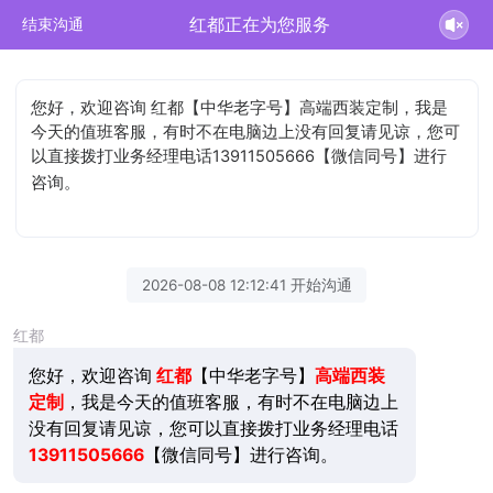
红都正在为您服务
结束沟通
您好，欢迎咨询 红都【中华老字号】高端西装定制，我是
今天的值班客服，有时不在电脑边上没有回复请见谅，您可
以直接拨打业务经理电话13911505666【微信同号】进行
咨询。
2026-08-08 12:12:41 开始沟通
红都
您好，欢迎咨询
红都
【中华老字号】
高端西装
定制
，我是今天的值班客服，有时不在电脑边上
没有回复请见谅，您可以直接拨打业务经理电话
13911505666
【微信同号】进行咨询。