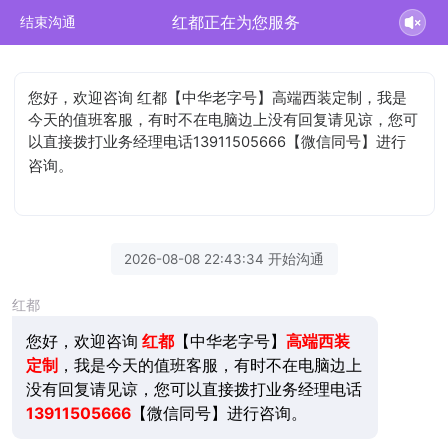
红都正在为您服务
结束沟通
您好，欢迎咨询 红都【中华老字号】高端西装定制，我是
今天的值班客服，有时不在电脑边上没有回复请见谅，您可
以直接拨打业务经理电话13911505666【微信同号】进行
咨询。
2026-08-08 22:43:34 开始沟通
红都
您好，欢迎咨询
红都
【中华老字号】
高端西装
定制
，我是今天的值班客服，有时不在电脑边上
没有回复请见谅，您可以直接拨打业务经理电话
13911505666
【微信同号】进行咨询。